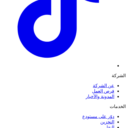
الشركة
عن الشركة
فرص العمل
المدونة والأخبار
الخدمات
دوّر على مستودع
التخزين
النقل