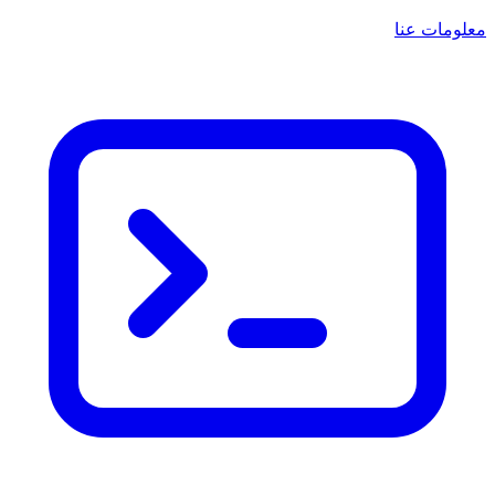
معلومات عنا