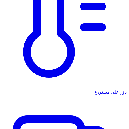
دوّر على مستودع