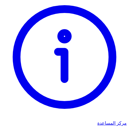
مركز المساعدة