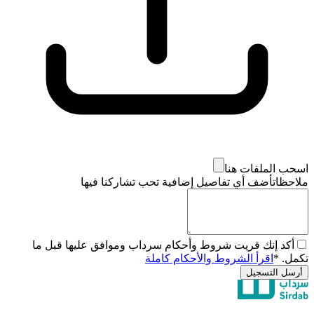
اسحب الملفات هنا
ملاحظات
أضف أي تفاصيل إضافية تحب تشاركنا فيها
أكد إنك قريت شروط وأحكام سرداب وموافق عليها قبل ما
تكمل.
*
اقرأ الشروط والأحكام كاملة
أرسل التسجيل