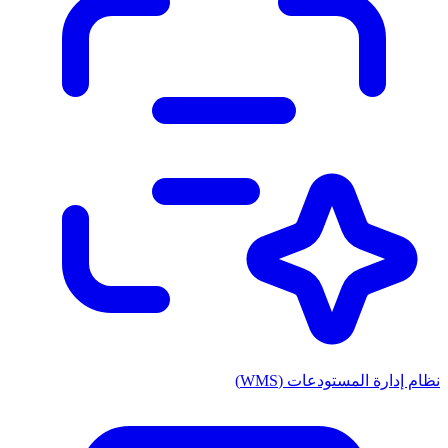
نظام إدارة المستودعات (WMS)