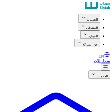
الخدمات
المنتجات
الموارد
عن الشركة
EN
سجل الآن
الخدمات