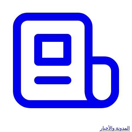
المدونة والأخبار