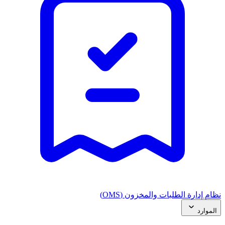
نظام إدارة الطلبات والمخزون (OMS)
الموارد