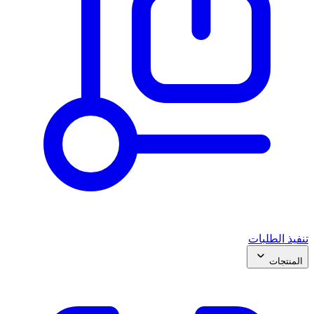
تنفيذ الطلبات
المنتجات