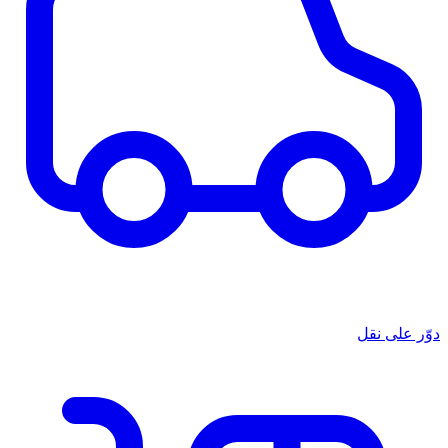
دوّر على نقل