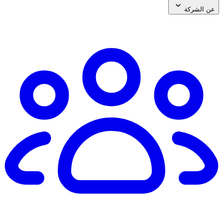
عن الشركة